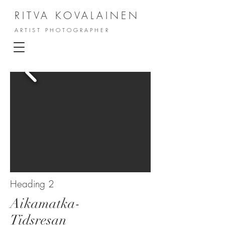
RITVA KOVALAINEN
ARTIST PHOTOGRAPHER
Heading 2
Aikamatka-
Tidsresan