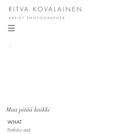
RITVA KOVALAINEN
ARTIST PHOTOGRAPHER
Maa pitää kaikki
WHAT
Portfolio and