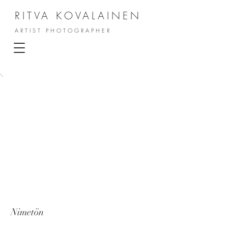
RITVA KOVALAINEN
ARTIST PHOTOGRAPHER
Nimetön