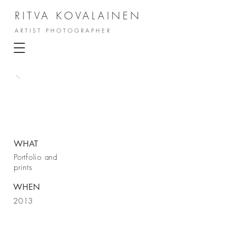
RITVA KOVALAINEN
ARTIST PHOTOGRAPHER
WHAT
Portfolio and
prints
WHEN
2013